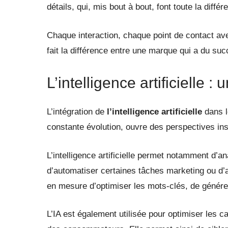
détails, qui, mis bout à bout, font toute la différ
Chaque interaction, chaque point de contact av
fait la différence entre une marque qui a du suc
L’intelligence artificielle 
L’intégration de
l’intelligence artificielle
dans l
constante évolution, ouvre des perspectives ins
L’intelligence artificielle permet notamment d’a
d’automatiser certaines tâches marketing ou d’
en mesure d’optimiser les mots-clés, de générer
L’IA est également utilisée pour optimiser les