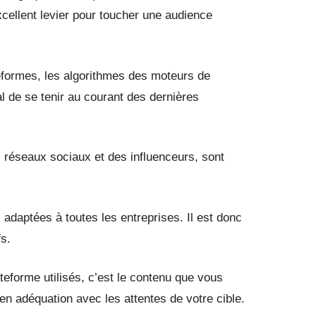
cellent levier pour toucher une audience
teformes, les algorithmes des moteurs de
al de se tenir au courant des dernières
 des réseaux sociaux et des influenceurs, sont
 adaptées à toutes les entreprises. Il est donc
fs.
ateforme utilisés, c’est le contenu que vous
en adéquation avec les attentes de votre cible.