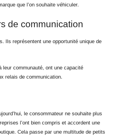
marque que l’on souhaite véhiculer.
ers de communication
 Ils représentent une opportunité unique de
 à leur communauté, ont une capacité
aux relais de communication.
ujourd’hui, le consommateur ne souhaite plus
reprises l’ont bien compris et accordent une
boutique. Cela passe par une multitude de petits