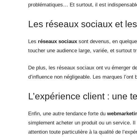
problématiques… Et surtout, il est indispensab
Les réseaux sociaux et le
Les
réseaux sociaux
sont devenus, en quelques
toucher une audience large, variée, et surtout 
De plus, les réseaux sociaux ont vu émerger d
d’influence non négligeable. Les marques l’ont 
L’expérience client : une 
Enfin, une autre tendance forte du
webmarketi
simplement acheter un produit ou un service. Il
attention toute particulière à la qualité de l’ex