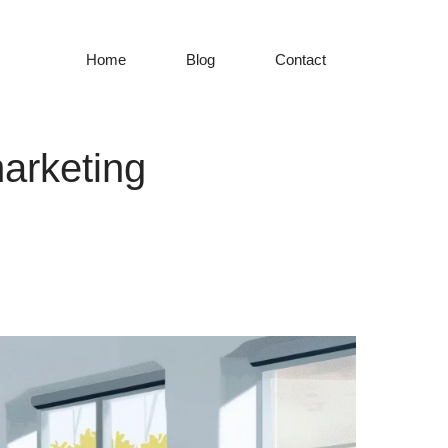
Home
Blog
Contact
arketing