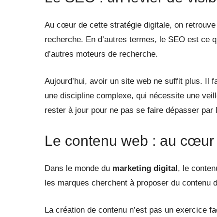
Au cœur de cette stratégie digitale, on retrouve
recherche. En d’autres termes, le SEO est ce qu
d’autres moteurs de recherche.
Aujourd’hui, avoir un site web ne suffit plus. Il
une discipline complexe, qui nécessite une veil
rester à jour pour ne pas se faire dépasser par
Le contenu web : au cœur 
Dans le monde du
marketing digital
, le conte
les marques cherchent à proposer du contenu de 
La création de contenu n’est pas un exercice fa