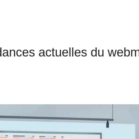
dances actuelles du webm