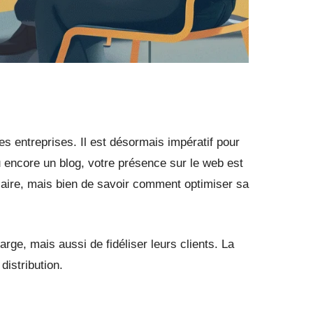
s entreprises. Il est désormais impératif pour
 encore un blog, votre présence sur le web est
ssaire, mais bien de savoir comment optimiser sa
large, mais aussi de fidéliser leurs clients. La
istribution.