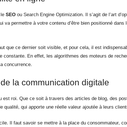
 le
SEO
ou Search Engine Optimization. Il s’agit de l’art d’
i va permettre à votre contenu d’être bien positionné dans 
 faut que ce dernier soit visible, et pour cela, il est indisp
le constante. En effet, les algorithmes des moteurs de reche
 la concurrence.
de la communication digitale
nu est roi. Que ce soit à travers des articles de blog, des p
qualité, qui apporte une réelle valeur ajoutée à leurs client
cile. Il faut savoir se mettre à la place du consommateur, 