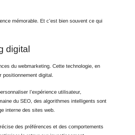
ience mémorable. Et c’est bien souvent ce qui
 digital
ances du webmarketing. Cette technologie, en
 positionnement digital.
rsonnaliser l’expérience utilisateur,
maine du SEO, des algorithmes intelligents sont
ge interne des sites web.
 précise des préférences et des comportements