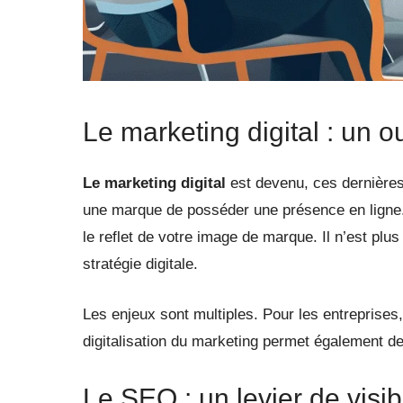
Le marketing digital : un o
Le marketing digital
est devenu, ces dernières 
une marque de posséder une présence en ligne. 
le reflet de votre image de marque. Il n’est pl
stratégie digitale.
Les enjeux sont multiples. Pour les entreprises, i
digitalisation du marketing permet également de
Le SEO : un levier de visibi