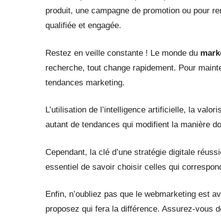
produit, une campagne de promotion ou pour renf
qualifiée et engagée.
Restez en veille constante ! Le monde du
marke
recherche, tout change rapidement. Pour mainteni
tendances marketing.
L’utilisation de l’intelligence artificielle, la v
autant de tendances qui modifient la manière d
Cependant, la clé d’une stratégie digitale réuss
essentiel de savoir choisir celles qui correspon
Enfin, n’oubliez pas que le webmarketing est ava
proposez qui fera la différence. Assurez-vous d