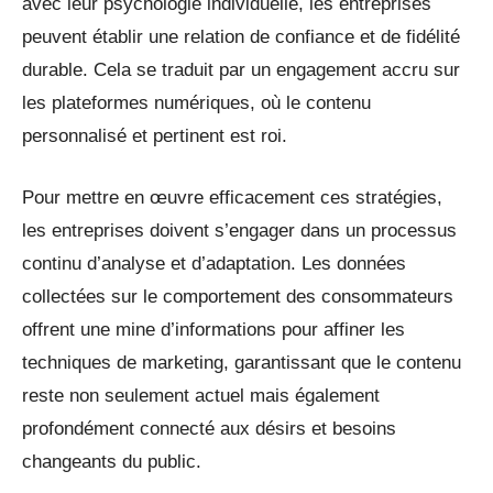
avec leur psychologie individuelle, les entreprises
peuvent établir une relation de confiance et de fidélité
durable. Cela se traduit par un engagement accru sur
les plateformes numériques, où le contenu
personnalisé et pertinent est roi.
Pour mettre en œuvre efficacement ces stratégies,
les entreprises doivent s’engager dans un processus
continu d’analyse et d’adaptation. Les données
collectées sur le comportement des consommateurs
offrent une mine d’informations pour affiner les
techniques de marketing, garantissant que le contenu
reste non seulement actuel mais également
profondément connecté aux désirs et besoins
changeants du public.