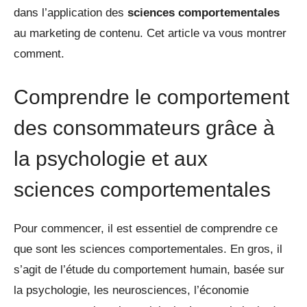
dans l’application des
sciences comportementales
au marketing de contenu. Cet article va vous montrer
comment.
Comprendre le comportement
des consommateurs grâce à
la psychologie et aux
sciences comportementales
Pour commencer, il est essentiel de comprendre ce
que sont les sciences comportementales. En gros, il
s’agit de l’étude du comportement humain, basée sur
la psychologie, les neurosciences, l’économie