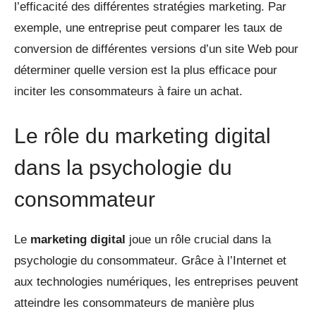
l’efficacité des différentes stratégies marketing. Par
exemple, une entreprise peut comparer les taux de
conversion de différentes versions d’un site Web pour
déterminer quelle version est la plus efficace pour
inciter les consommateurs à faire un achat.
Le rôle du marketing digital
dans la psychologie du
consommateur
Le
marketing digital
joue un rôle crucial dans la
psychologie du consommateur. Grâce à l’Internet et
aux technologies numériques, les entreprises peuvent
atteindre les consommateurs de manière plus