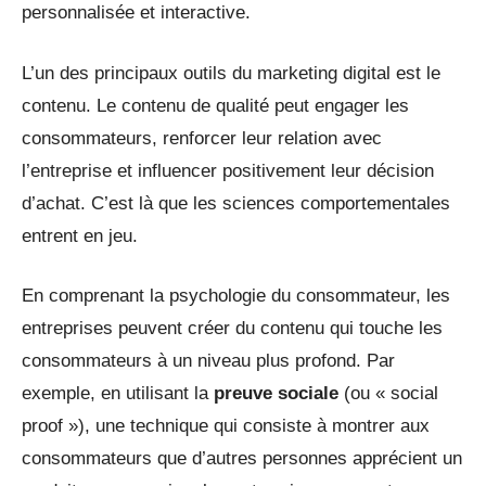
personnalisée et interactive.
L’un des principaux outils du marketing digital est le
contenu. Le contenu de qualité peut engager les
consommateurs, renforcer leur relation avec
l’entreprise et influencer positivement leur décision
d’achat. C’est là que les sciences comportementales
entrent en jeu.
En comprenant la psychologie du consommateur, les
entreprises peuvent créer du contenu qui touche les
consommateurs à un niveau plus profond. Par
exemple, en utilisant la
preuve sociale
(ou « social
proof »), une technique qui consiste à montrer aux
consommateurs que d’autres personnes apprécient un