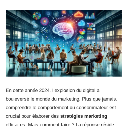
En cette année 2024, l’explosion du digital a
bouleversé le monde du marketing. Plus que jamais,
comprendre le comportement du consommateur est
crucial pour élaborer des
stratégies marketing
efficaces. Mais comment faire ? La réponse réside