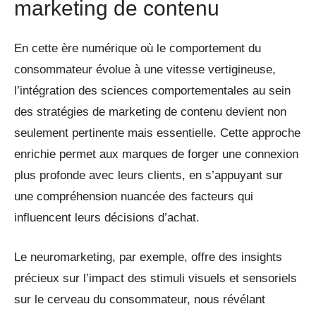
marketing de contenu
En cette ère numérique où le comportement du
consommateur évolue à une vitesse vertigineuse,
l’intégration des sciences comportementales au sein
des stratégies de marketing de contenu devient non
seulement pertinente mais essentielle. Cette approche
enrichie permet aux marques de forger une connexion
plus profonde avec leurs clients, en s’appuyant sur
une compréhension nuancée des facteurs qui
influencent leurs décisions d’achat.
Le neuromarketing, par exemple, offre des insights
précieux sur l’impact des stimuli visuels et sensoriels
sur le cerveau du consommateur, nous révélant