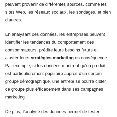
peuvent provenir de différentes sources, comme les
sites Web, les réseaux sociaux, les sondages, et bien
d’autres.
En analysant ces données, les entreprises peuvent
identifier les tendances du comportement des
consommateurs, prédire leurs besoins futurs et
ajuster leurs
stratégies marketing
en conséquence.
Par exemple, si les données montrent qu’un produit
est particulièrement populaire auprès d’un certain
groupe démographique, une entreprise pourra cibler
ce groupe plus efficacement dans ses campagnes
marketing.
De plus, l’analyse des données permet de tester