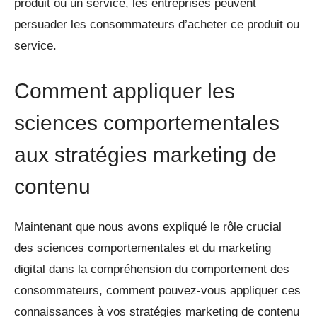
produit ou un service, les entreprises peuvent
persuader les consommateurs d’acheter ce produit ou
service.
Comment appliquer les
sciences comportementales
aux stratégies marketing de
contenu
Maintenant que nous avons expliqué le rôle crucial
des sciences comportementales et du marketing
digital dans la compréhension du comportement des
consommateurs, comment pouvez-vous appliquer ces
connaissances à vos stratégies marketing de contenu