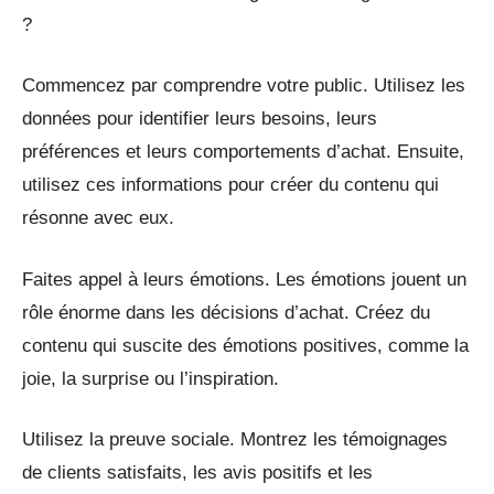
?
Commencez par comprendre votre public. Utilisez les
données pour identifier leurs besoins, leurs
préférences et leurs comportements d’achat. Ensuite,
utilisez ces informations pour créer du contenu qui
résonne avec eux.
Faites appel à leurs émotions. Les émotions jouent un
rôle énorme dans les décisions d’achat. Créez du
contenu qui suscite des émotions positives, comme la
joie, la surprise ou l’inspiration.
Utilisez la preuve sociale. Montrez les témoignages
de clients satisfaits, les avis positifs et les