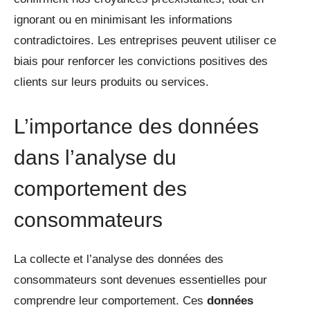
ignorant ou en minimisant les informations
contradictoires. Les entreprises peuvent utiliser ce
biais pour renforcer les convictions positives des
clients sur leurs produits ou services.
L’importance des données
dans l’analyse du
comportement des
consommateurs
La collecte et l’analyse des données des
consommateurs sont devenues essentielles pour
comprendre leur comportement. Ces
données