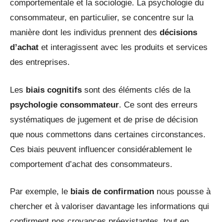
comportementale et la sociologie. La psychologie du
consommateur, en particulier, se concentre sur la
manière dont les individus prennent des
décisions
d’achat
et interagissent avec les produits et services
des entreprises.
Les
biais cognitifs
sont des éléments clés de la
psychologie consommateur
. Ce sont des erreurs
systématiques de jugement et de prise de décision
que nous commettons dans certaines circonstances.
Ces biais peuvent influencer considérablement le
comportement d’achat des consommateurs.
Par exemple, le
biais de confirmation
nous pousse à
chercher et à valoriser davantage les informations qui
confirment nos croyances préexistantes, tout en