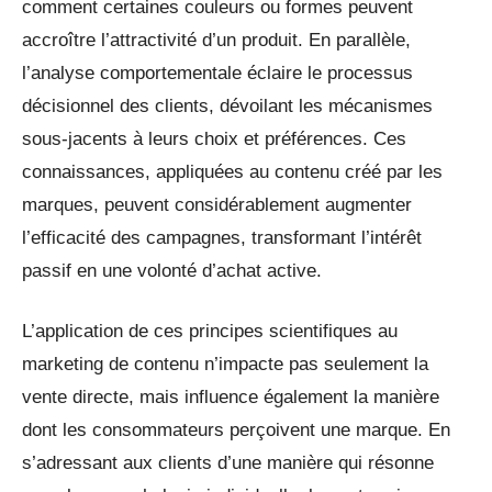
comment certaines couleurs ou formes peuvent
accroître l’attractivité d’un produit. En parallèle,
l’analyse comportementale éclaire le processus
décisionnel des clients, dévoilant les mécanismes
sous-jacents à leurs choix et préférences. Ces
connaissances, appliquées au contenu créé par les
marques, peuvent considérablement augmenter
l’efficacité des campagnes, transformant l’intérêt
passif en une volonté d’achat active.
L’application de ces principes scientifiques au
marketing de contenu n’impacte pas seulement la
vente directe, mais influence également la manière
dont les consommateurs perçoivent une marque. En
s’adressant aux clients d’une manière qui résonne