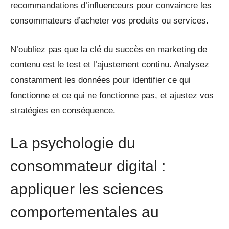
recommandations d’influenceurs pour convaincre les
consommateurs d’acheter vos produits ou services.
N’oubliez pas que la clé du succès en marketing de
contenu est le test et l’ajustement continu. Analysez
constamment les données pour identifier ce qui
fonctionne et ce qui ne fonctionne pas, et ajustez vos
stratégies en conséquence.
La psychologie du
consommateur digital :
appliquer les sciences
comportementales au