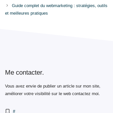
Guide complet du webmarketing : stratégies, outils
et meilleures pratiques
Me contacter.
Vous avez envie de publier un article sur mon site,
améliorer votre visibilité sur le web contactez moi.
#