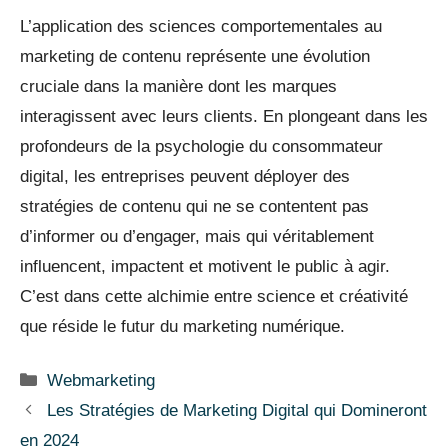
L’application des sciences comportementales au
marketing de contenu représente une évolution
cruciale dans la manière dont les marques
interagissent avec leurs clients. En plongeant dans les
profondeurs de la psychologie du consommateur
digital, les entreprises peuvent déployer des
stratégies de contenu qui ne se contentent pas
d’informer ou d’engager, mais qui véritablement
influencent, impactent et motivent le public à agir.
C’est dans cette alchimie entre science et créativité
que réside le futur du marketing numérique.
Catégories
Webmarketing
Les Stratégies de Marketing Digital qui Domineront
en 2024